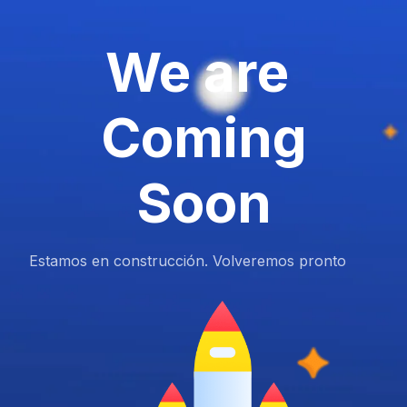
We are
Coming
Soon
Estamos en construcción. Volveremos pronto