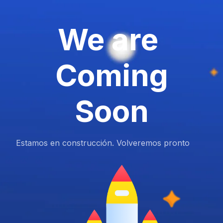
We are
Coming
Soon
Estamos en construcción. Volveremos pronto